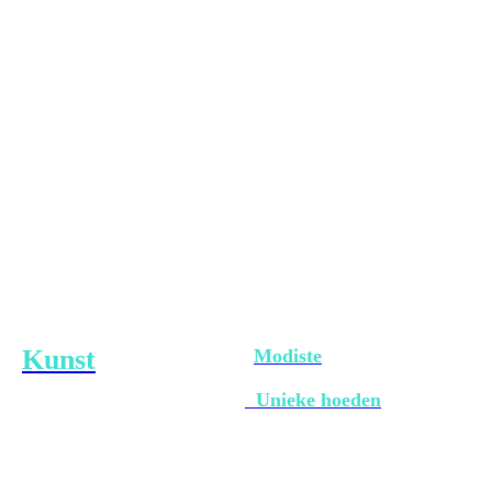
Kunst
Modiste
Unieke hoeden