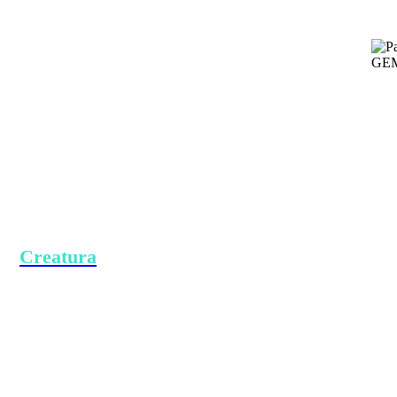
Creatura