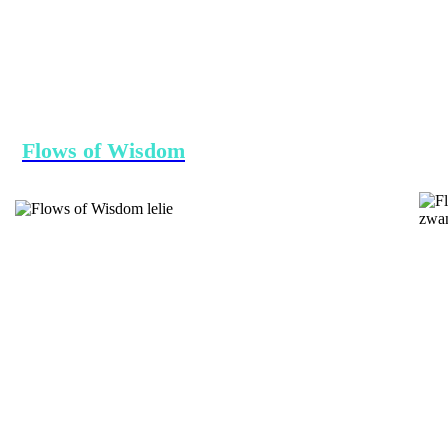
Flows of Wisdom