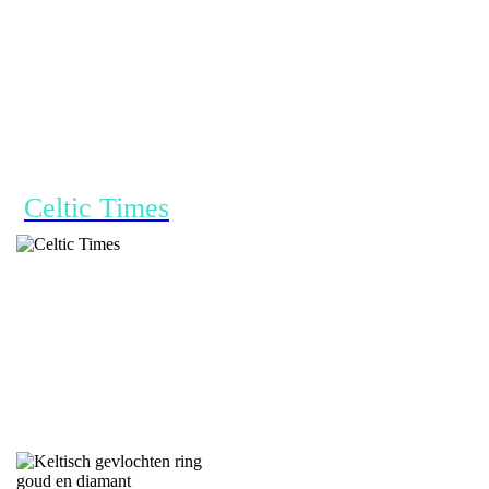
Celtic Times