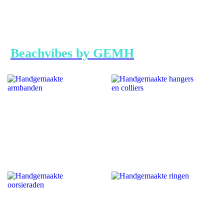
Beachvibes by GEMH